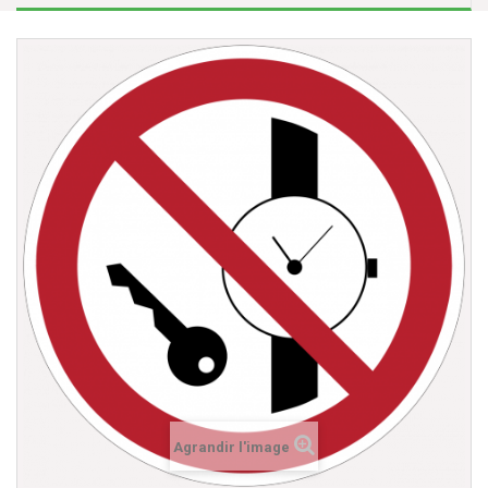
Agrandir l'image