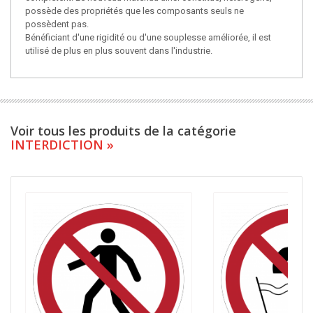
possède des propriétés que les composants seuls ne
possèdent pas.
Bénéficiant d'une rigidité ou d'une souplesse améliorée, il est
utilisé de plus en plus souvent dans l'industrie.
Voir tous les produits de la catégorie
INTERDICTION »