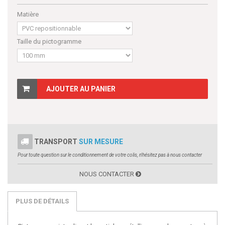
Matière
Taille du pictogramme
AJOUTER AU PANIER
TRANSPORT
SUR MESURE
Pour toute question sur le conditionnement de votre colis, n'hésitez pas à nous contacter
NOUS CONTACTER
PLUS DE DÉTAILS