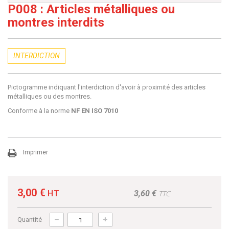
P008 : Articles métalliques ou
montres interdits
INTERDICTION
Pictogramme indiquant l'interdiction d'avoir à proximité des articles
métalliques ou des montres.
Conforme à la norme
NF EN ISO 7010
Imprimer
3,00 €
HT
3,60 €
TTC
Quantité