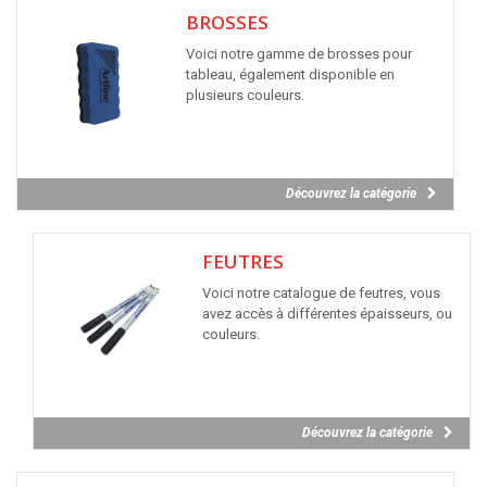
BROSSES
Voici notre gamme de brosses pour
tableau, également disponible en
plusieurs couleurs.
Découvrez la catégorie
FEUTRES
Voici notre catalogue de feutres, vous
avez accès à différentes épaisseurs, ou
couleurs.
Découvrez la catégorie