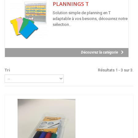
PLANNINGS T
Solution simple de planning en T
adaptable à vos besoins, découvrez notre
sélection.
Découvrez la catégorie
Tri
Résultats 1 - 3 sur 3.