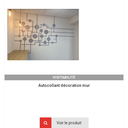
VISITABILITÉ
Autocollant décoration mur
Voir le produit