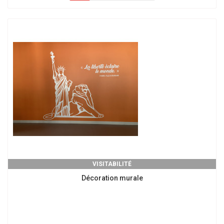
VISITABILITÉ
Décoration murale