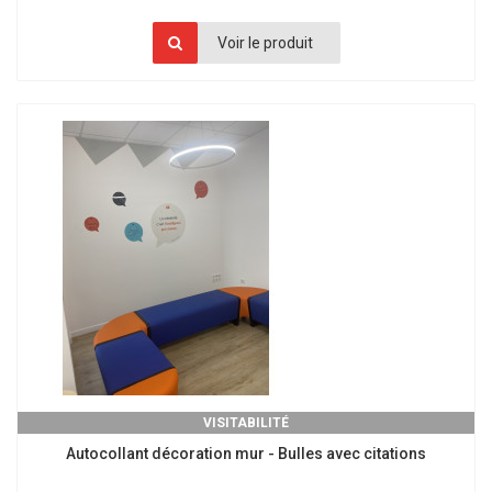
Voir le produit
VISITABILITÉ
Autocollant décoration mur - Bulles avec citations