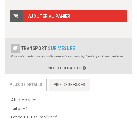
AJOUTER AU PANIER
TRANSPORT
SUR MESURE
Pour toute question sur le conditionnement de votre colis, n'hésitez pas à nous contacter
NOUS CONTACTER
PLUS DE DÉTAILS
PRIX DÉGRESSIFS
Affiche papier
Taille : A1
Lot de 10 : 19 euros l'unité