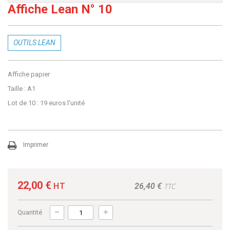
Affiche Lean N° 10
OUTILS LEAN
Affiche papier
Taille : A1
Lot de 10 : 19 euros l'unité
Imprimer
22,00 €
HT
26,40 €
TTC
Quantité