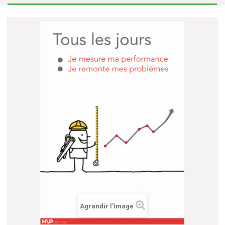
Agrandir l'image